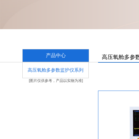
产品中心
高压氧舱多参
高压氧舱多参数监护仪系列
[图片仅供参考，产品以实物为准]