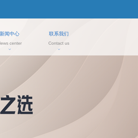
新闻中心
联系我们
ews center
Contact us