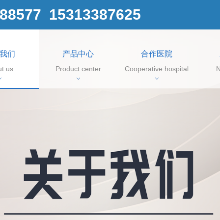
88577 15313387625
我们
产品中心
合作医院
t us
Product center
Cooperative hospital
N