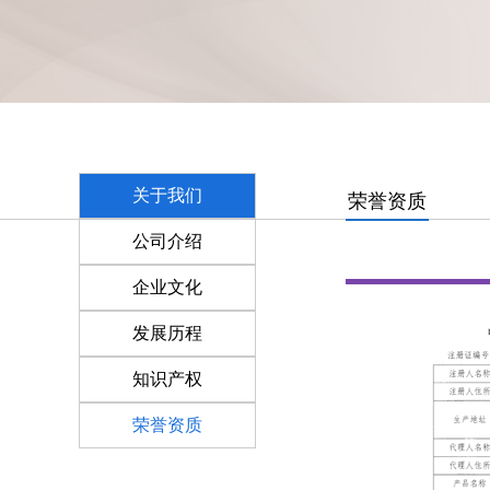
关于我们
荣誉资质
公司介绍
企业文化
发展历程
知识产权
荣誉资质