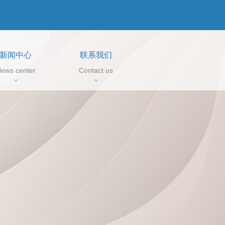
新闻中心
联系我们
ews center
Contact us