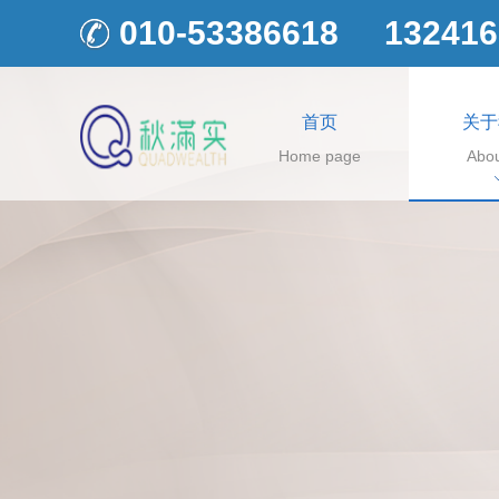
010-53386618
132416
首页
关于
Home page
Abou