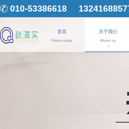
010-53386618
1324168857
首页
关于我们
Home page
About us