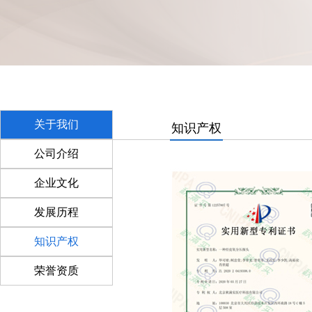
关于我们
知识产权
公司介绍
企业文化
发展历程
知识产权
荣誉资质