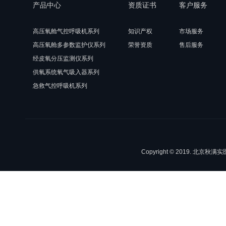
产品中心
资质证书
客户服务
高压氧舱气控呼吸机系列
知识产权
市场服务
高压氧舱多参数监护仪系列
荣誉资质
售后服务
经皮氧分压监测仪系列
供氧系统氧气吸入器系列
急救气控呼吸机系列
Copyright © 2019. 北